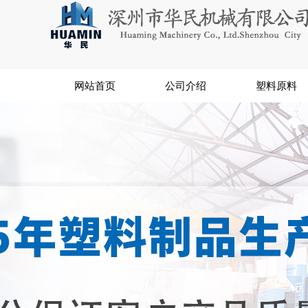
网站首页
公司介绍
塑料原料