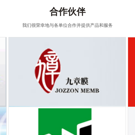
合作伙伴
我们很荣幸地与各单位合作并提供产品和服务