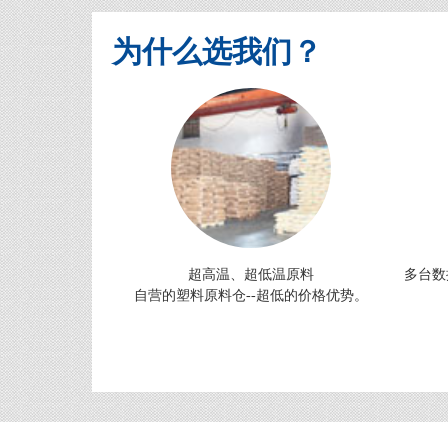
为什么选我们？
超高温、超低温原料
多台数
自营的塑料原料仓--超低的价格优势。