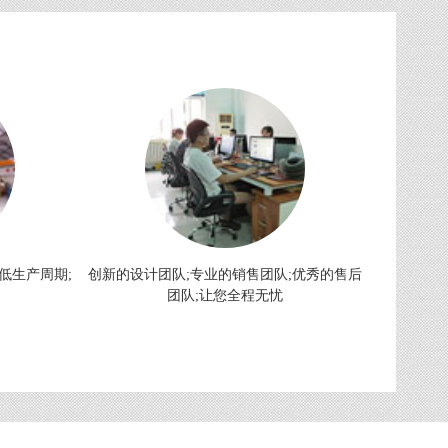
低生产周期;
创新的设计团队;专业的销售团队;优秀的售后
团队;让您全程无忧