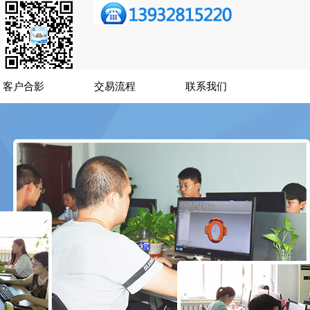
客户合影
交易流程
联系我们