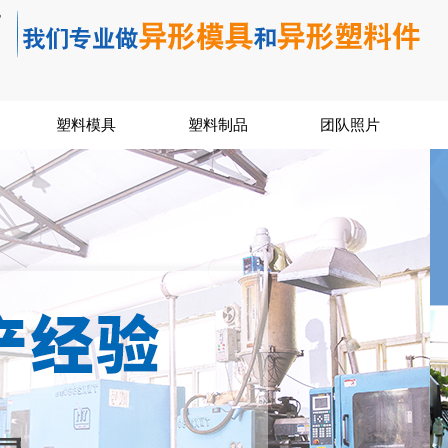
塑料模具
塑料制品
团队照片