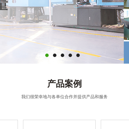
产品案例
我们很荣幸地与各单位合作并提供产品和服务