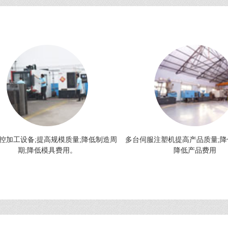
控加工设备;提高规模质量;降低制造周
多台伺服注塑机提高产品质量;降
期;降低模具费用。
降低产品费用