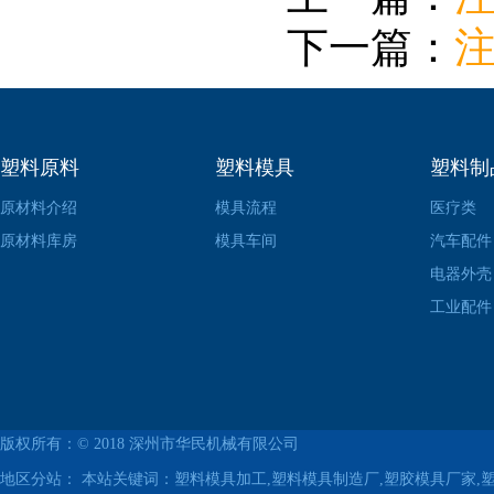
下一篇：
塑料原料
塑料模具
塑料制
原材料介绍
模具流程
医疗类
原材料库房
模具车间
汽车配件
电器外壳
工业配件
版权所有：© 2018
深州市华民机械有限公司
地区分站：
本站关键词：塑料模具加工,塑料模具制造厂,塑胶模具厂家,