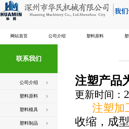
网站首页
公司介绍
塑料原料
塑
联系我们
注塑产品
公司介绍
2
更新时间：
塑料原料
注塑加
塑料模具
收缩，成
塑料制品