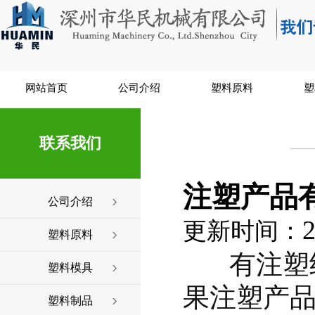
网站首页
公司介绍
塑料原料
塑
联系我们
注塑产品
公司介绍
2
更新时间：
塑料原料
有注塑
塑料模具
果注塑产
塑料制品