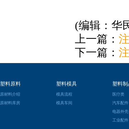
(编辑：华
上一篇：
下一篇：
塑料原料
塑料模具
塑料制
原材料介绍
模具流程
医疗类
原材料库房
模具车间
汽车配件
电器外壳
工业配件