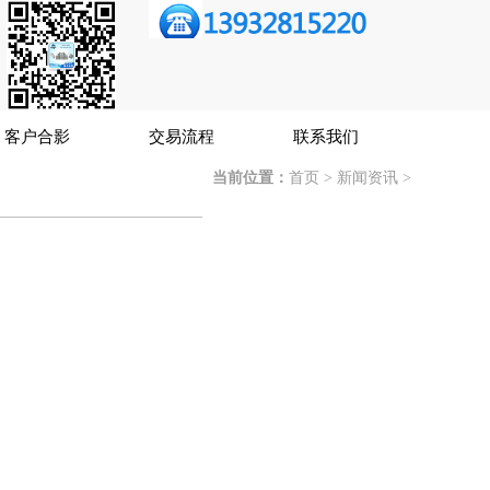
客户合影
交易流程
联系我们
当前位置：
首页
>
新闻资讯
>