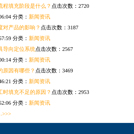
流程填充阶段是什么？
点击次数：2720
06:04
分类：
新闻资讯
度对产品的影响？
点击次数：3187
57:59
分类：
新闻资讯
具导向定位系统
点击次数：2567
00:14
分类：
新闻资讯
的原因有哪些？
点击次数：3469
46:21
分类：
新闻资讯
工时填充不足的原因？
点击次数：2953
52:06
分类：
新闻资讯
..
>
>>