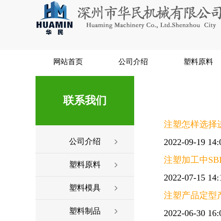
网站首页
公司介绍
塑料原料
联系我们
注塑怎样选择
公司介绍
2022-09-19 14:
注塑加工中S
塑料原料
2022-07-15 14:
塑料模具
注塑产品定型
塑料制品
2022-06-30 16: