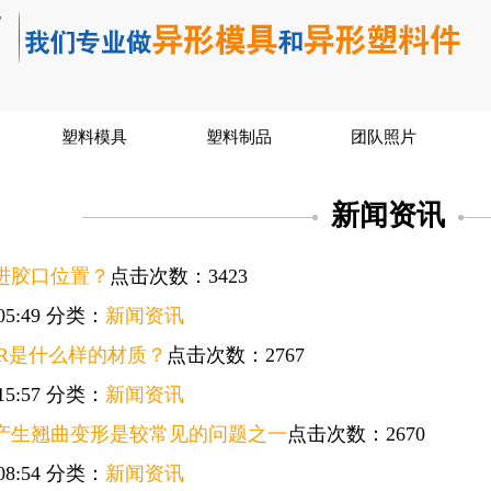
塑料模具
塑料制品
团队照片
新闻资讯
进胶口位置？
点击次数：3423
05:49
分类：
新闻资讯
BR是什么样的材质？
点击次数：2767
15:57
分类：
新闻资讯
产生翘曲变形是较常见的问题之一
点击次数：2670
08:54
分类：
新闻资讯