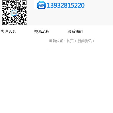
客户合影
交易流程
联系我们
当前位置：
首页
>
新闻资讯
>