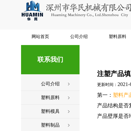
网站首页
公司介绍
塑料原料
联系我们
注塑产品填
公司介绍
2021-
更新时间：
第一：
塑料
产
塑料原料
产品结构是否
塑料模具
产品壁厚是否
塑料制品