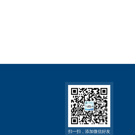
扫一扫，添加微信好友