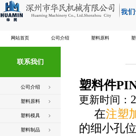
网站首页
公司介绍
塑料原料
塑
联系我们
塑料件PI
公司介绍
2
更新时间：
塑料原料
在
注塑
塑料模具
的细小孔
塑料制品