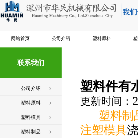
网站首页
公司介绍
塑料原料
塑
联系我们
塑料件有
公司介绍
2
更新时间：
塑料原料
塑料制
塑料模具
注塑模具
塑料制品