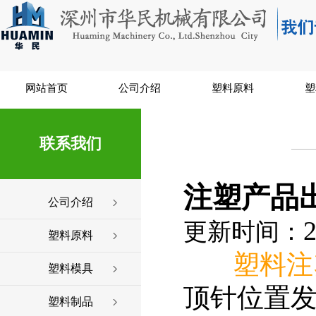
网站首页
公司介绍
塑料原料
塑
联系我们
注塑产品
公司介绍
2
更新时间：
塑料原料
塑料注
塑料模具
顶针位置
塑料制品