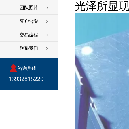
光泽所显
团队照片
客户合影
交易流程
联系我们
咨询热线:
13932815220