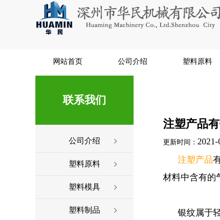
网站首页
公司介绍
塑料原料
联系我们
注塑产品有
公司介绍
2021-
更新时间：
注塑产品
塑料原料
材料中含有的
塑料模具
塑料制品
银纹属于轻微