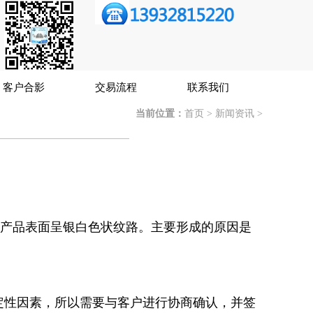
客户合影
交易流程
联系我们
当前位置：
首页
>
新闻资讯
>
，产品表面呈银白色状纹路。主要形成的原因是
性因素，所以需要与客户进行协商确认，并签