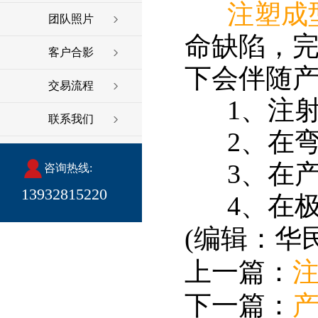
注塑成
团队照片
命缺陷，
客户合影
下会伴随
交易流程
1、注射
联系我们
2、在弯
3、在产
咨询热线:
13932815220
4、在极
(编辑：华
上一篇：
下一篇：