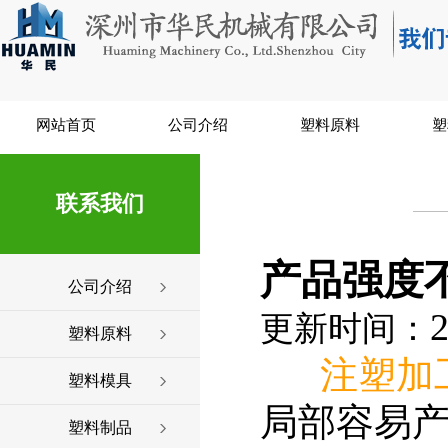
网站首页
公司介绍
塑料原料
塑
联系我们
产品强度
公司介绍
2
更新时间：
塑料原料
注塑加
塑料模具
局部容易
塑料制品