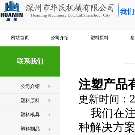
网站首页
公司介绍
塑料原料
塑
联系我们
注塑产品
公司介绍
2
更新时间：
塑料原料
我们在注
塑料模具
种解决方
塑料制品