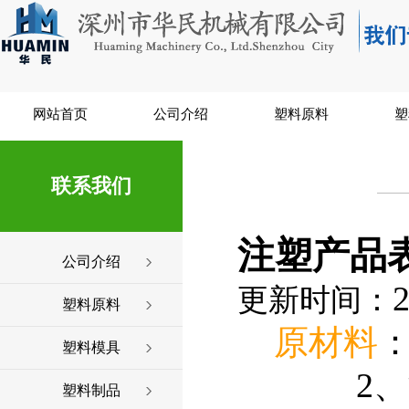
网站首页
公司介绍
塑料原料
塑
联系我们
注塑产品
公司介绍
2
更新时间：
塑料原料
原材料
塑料模具
2、添加
塑料制品