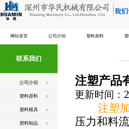
网站首页
公司介绍
塑料原料
塑
联系我们
注塑产品
公司介绍
2
更新时间：
塑料原料
注塑
塑料模具
压力和料
塑料制品