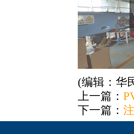
(编辑：华
上一篇：
P
下一篇：