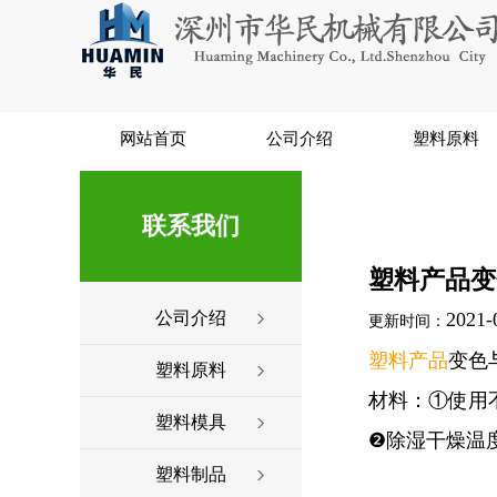
网站首页
公司介绍
塑料原料
联系我们
塑料产品变
公司介绍
2021-
更新时间：
塑料产品
变色
塑料原料
材料：①使用
塑料模具
❷除湿干燥温
塑料制品