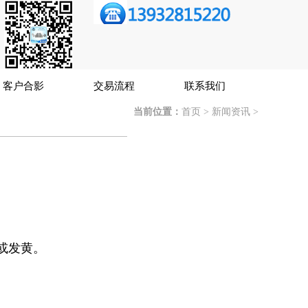
客户合影
交易流程
联系我们
当前位置：
首页
>
新闻资讯
>
或发黄。