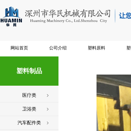
网站首页
公司介绍
塑料原料
塑
塑料制品
医疗类
卫浴类
汽车配件类