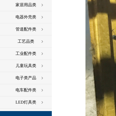
家居用品类
电器外壳类
管道配件类
工艺品类
工业配件类
儿童玩具类
电子类产品
电车配件类
LED灯具类