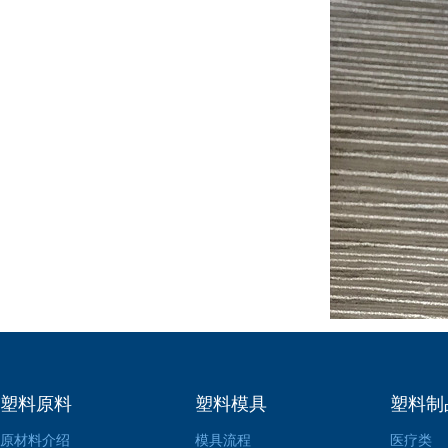
塑料原料
塑料模具
塑料制
原材料介绍
模具流程
医疗类