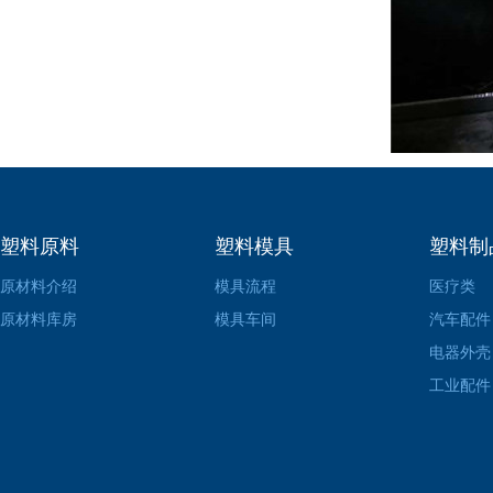
塑料原料
塑料模具
塑料制
原材料介绍
模具流程
医疗类
原材料库房
模具车间
汽车配件
电器外壳
工业配件