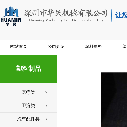
网站首页
公司介绍
塑料原料
塑
塑料制品
医疗类
卫浴类
汽车配件类