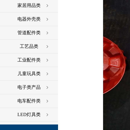
家居用品类
电器外壳类
管道配件类
工艺品类
工业配件类
儿童玩具类
电子类产品
电车配件类
LED灯具类