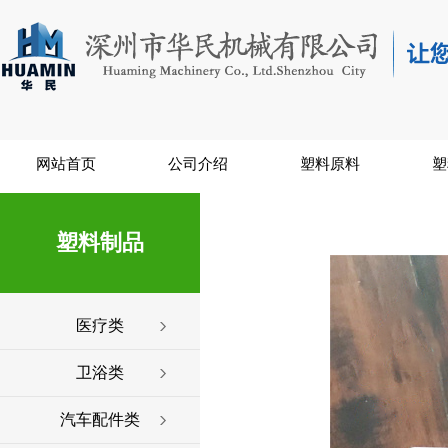
网站首页
公司介绍
塑料原料
塑
塑料制品
医疗类
卫浴类
汽车配件类