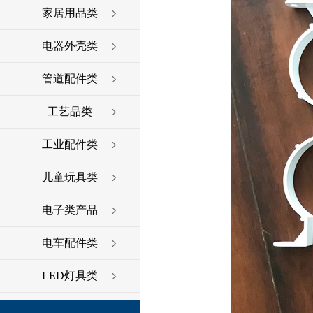
家居用品类
电器外壳类
管道配件类
工艺品类
工业配件类
儿童玩具类
电子类产品
电车配件类
LED灯具类