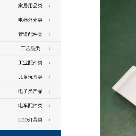
家居用品类
电器外壳类
管道配件类
工艺品类
工业配件类
儿童玩具类
电子类产品
电车配件类
LED灯具类