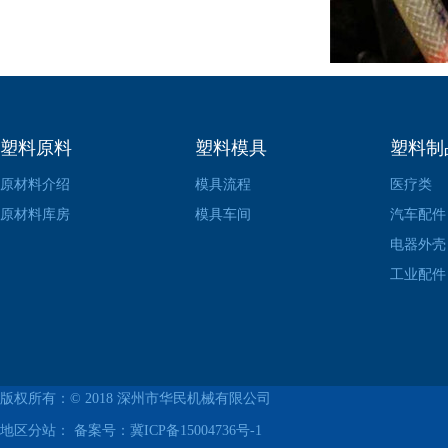
塑料原料
塑料模具
塑料制
原材料介绍
模具流程
医疗类
原材料库房
模具车间
汽车配件
电器外壳
工业配件
版权所有：© 2018
深州市华民机械有限公司
地区分站： 备案号：
冀ICP备15004736号-1