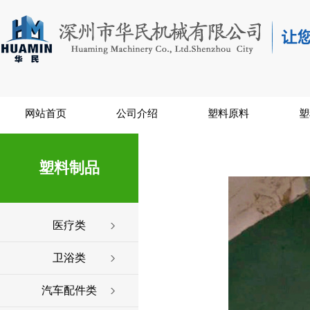
网站首页
公司介绍
塑料原料
塑
塑料制品
医疗类
卫浴类
汽车配件类