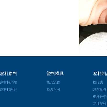
塑料原料
塑料模具
塑料制
原材料介绍
模具流程
医疗类
原材料库房
模具车间
汽车配件
电器外壳
工业配件