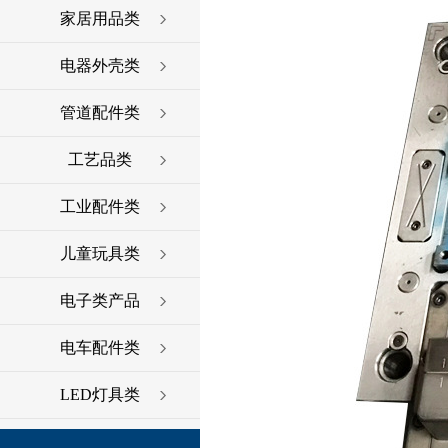
家居用品类
电器外壳类
管道配件类
工艺品类
工业配件类
儿童玩具类
电子类产品
电车配件类
LED灯具类