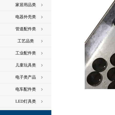
家居用品类
电器外壳类
管道配件类
工艺品类
工业配件类
儿童玩具类
电子类产品
电车配件类
LED灯具类