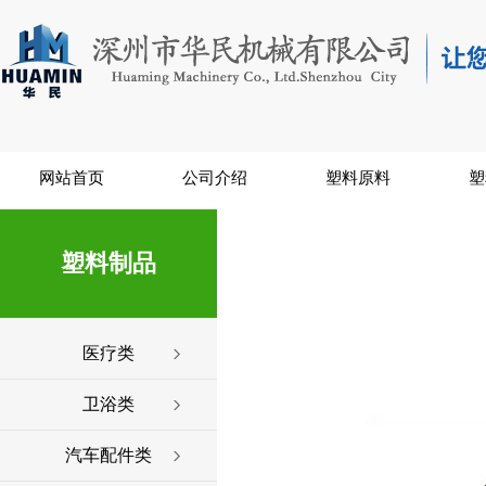
网站首页
公司介绍
塑料原料
塑
塑料制品
医疗类
卫浴类
汽车配件类