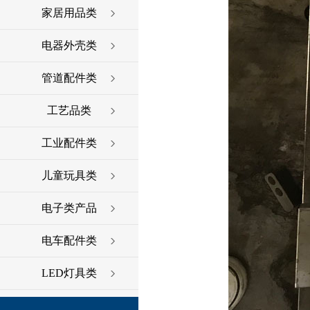
家居用品类
电器外壳类
管道配件类
工艺品类
工业配件类
儿童玩具类
电子类产品
电车配件类
LED灯具类