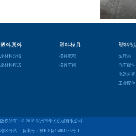
塑料原料
塑料模具
塑料制
原材料介绍
模具流程
医疗类
原材料库房
模具车间
汽车配件
电器外壳
工业配件
版权所有：© 2018
深州市华民机械有限公司
地区分站： 备案号：
冀ICP备15004736号-1