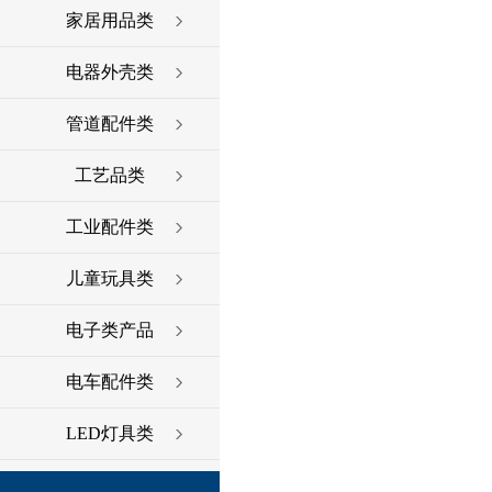
家居用品类
电器外壳类
管道配件类
工艺品类
工业配件类
儿童玩具类
电子类产品
电车配件类
LED灯具类