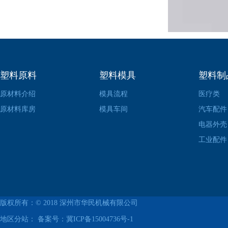
塑料原料
塑料模具
塑料制
原材料介绍
模具流程
医疗类
原材料库房
模具车间
汽车配件
电器外壳
工业配件
版权所有：© 2018
深州市华民机械有限公司
地区分站： 备案号：
冀ICP备15004736号-1