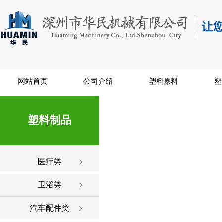
网站首页
公司介绍
塑料原料
塑
塑料制品
医疗类
卫浴类
汽车配件类