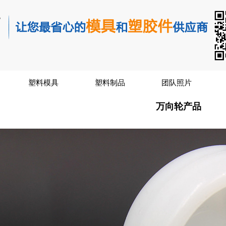
塑料模具
塑料制品
团队照片
万向轮产品