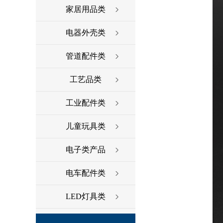
家居用品类
电器外壳类
管道配件类
工艺品类
工业配件类
儿童玩具类
电子类产品
电车配件类
LED灯具类