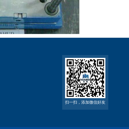
扫一扫，添加微信好友