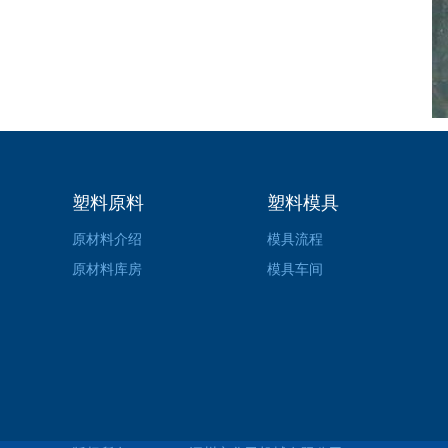
塑料原料
塑料模具
原材料介绍
模具流程
原材料库房
模具车间