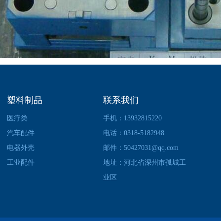
塑料制品
联系我们
医疗类
手机：13932815220
汽车配件
电话：0318-5182948
电器外壳
邮件：50427031@qq.com
工业配件
地址：河北省深州市孤城工
业区