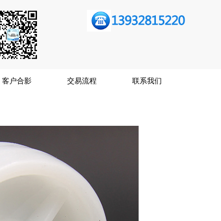
客户合影
交易流程
联系我们