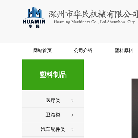
网站首页
公司介绍
塑料原料
塑料制品
医疗类
卫浴类
汽车配件类