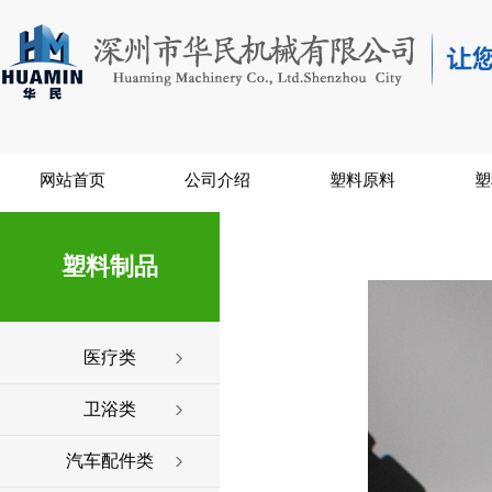
网站首页
公司介绍
塑料原料
塑
塑料制品
医疗类
卫浴类
汽车配件类