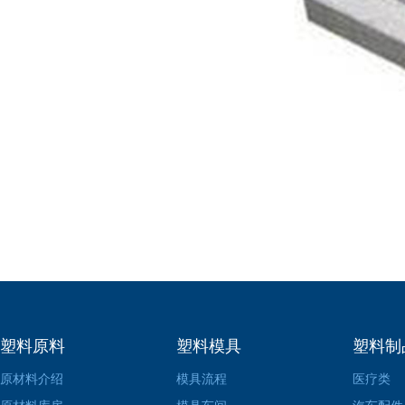
塑料原料
塑料模具
塑料制
原材料介绍
模具流程
医疗类