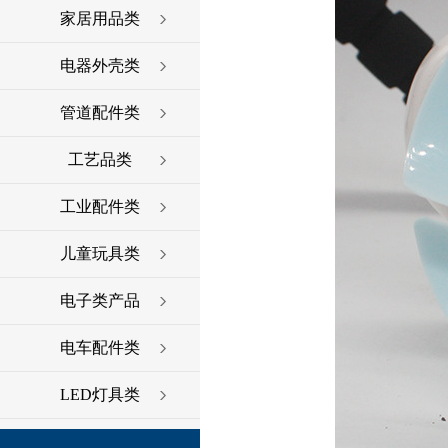
家居用品类
电器外壳类
管道配件类
工艺品类
工业配件类
儿童玩具类
电子类产品
电车配件类
LED灯具类