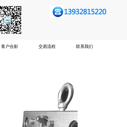
客户合影
交易流程
联系我们