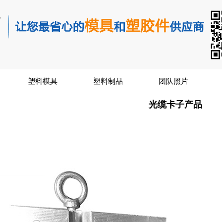
塑料模具
塑料制品
团队照片
光缆卡子产品