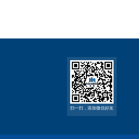
扫一扫，添加微信好友