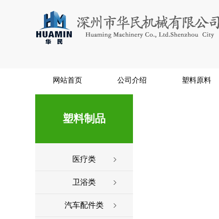
网站首页
公司介绍
塑料原料
塑料制品
医疗类
卫浴类
汽车配件类