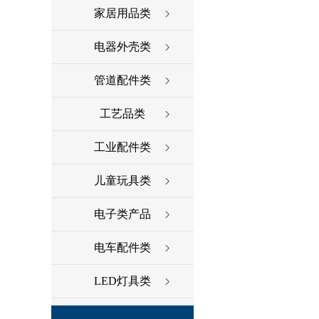
家居用品类
电器外壳类
管道配件类
工艺品类
工业配件类
儿童玩具类
电子类产品
电车配件类
LED灯具类